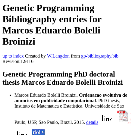
Genetic Programming
Bibliography entries for
Marcos Eduardo Bolelli
Broinizi
up to index
Created by
W.Langdon
from
gp-bibliography.bib
Revision:1.9116
Genetic Programming PhD doctoral
thesis Marcos Eduardo Bolelli Broinizi
Marcos Eduardo Bolelli Broinizi.
Ordenacao evolutiva de
anuncios em publicidade computacional
. PhD thesis,
Instituto de Matematica e Estatistica, Universidade de Sao
Paulo, USP, Sao Paulo, Brazil, 2015.
details